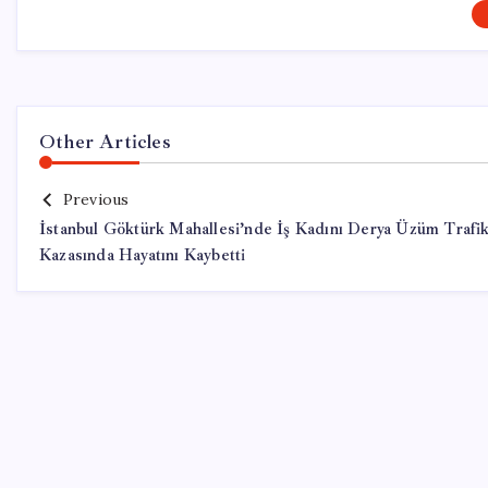
Other Articles
Previous
İstanbul Göktürk Mahallesi’nde İş Kadını Derya Üzüm Trafi
Kazasında Hayatını Kaybetti