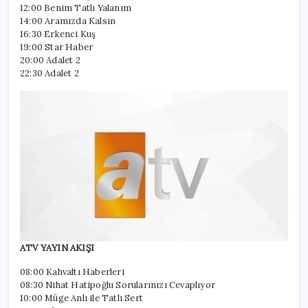
12:00 Benim Tatlı Yalanım
14:00 Aramızda Kalsın
16:30 Erkenci Kuş
19:00 Star Haber
20:00 Adalet 2
22:30 Adalet 2
ATV YAYIN AKIŞI
08:00 Kahvaltı Haberleri
08:30 Nihat Hatipoğlu Sorularınızı Cevaplıyor
10:00 Müge Anlı ile Tatlı Sert