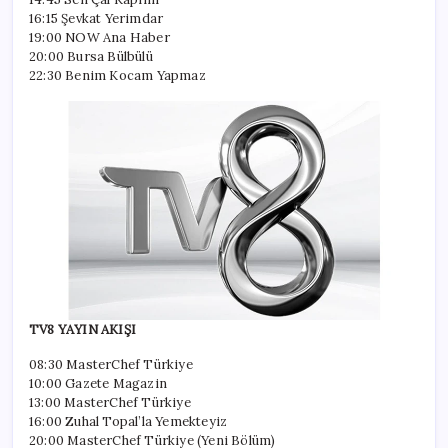
16:15 Şevkat Yerimdar
19:00 NOW Ana Haber
20:00 Bursa Bülbülü
22:30 Benim Kocam Yapmaz
TV8 YAYIN AKIŞI
08:30 MasterChef Türkiye
10:00 Gazete Magazin
13:00 MasterChef Türkiye
16:00 Zuhal Topal’la Yemekteyiz
20:00 MasterChef Türkiye (Yeni Bölüm)