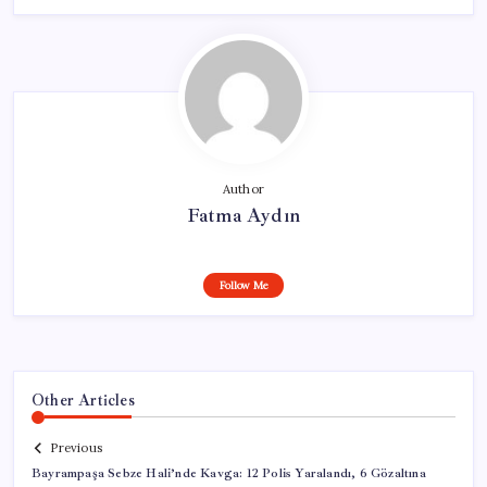
Author
Fatma Aydın
Follow Me
Other Articles
Previous
Bayrampaşa Sebze Hali’nde Kavga: 12 Polis Yaralandı, 6 Gözaltına