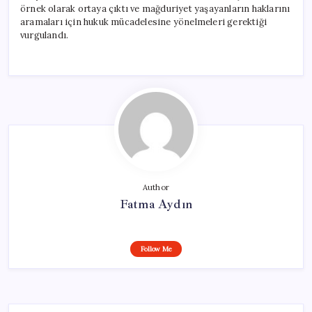
örnek olarak ortaya çıktı ve mağduriyet yaşayanların haklarını
aramaları için hukuk mücadelesine yönelmeleri gerektiği
vurgulandı.
Author
Fatma Aydın
Follow Me