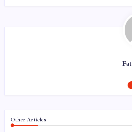
Fa
Other Articles