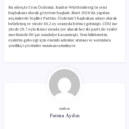
Bu süreçte Cem Özdemir, Baden-Württemberg’in yeni
başbakanı olarak görevine başladı. Mart 2026’da yapılan
seçimlerde Yeşiller Partisi, Özdemir’i başbakan adayı olarak
belirlemiş ve yüzde 30,2 oy oranıyla birinci gelmişti. CDU ise
yüzde 29,7 oyla ikinci sırada yer alarak her iki parti de eyalet
meclisinde 56’şar sandalye kazanmıştı. Yeni hükümetin,
eyaletin geleceği için önemli adımlar atması ve sorunlara
yenilikçi çözümler sunması umuluyor.
Author
Fatma Aydın