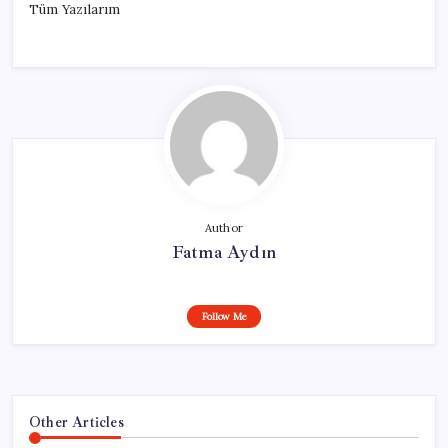
Tüm Yazılarım
Author
Fatma Aydın
Follow Me
Other Articles