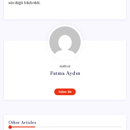
sürdüğü bildirildi.
Author
Fatma Aydın
Follow Me
Other Articles