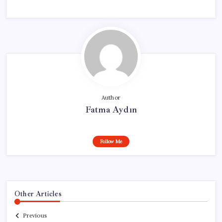
Author
Fatma Aydın
Follow Me
Other Articles
Previous