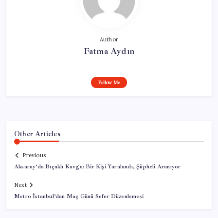
Author
Fatma Aydın
Follow Me
Other Articles
Previous
Aksaray’da Bıçaklı Kavga: Bir Kişi Yaralandı, Şüpheli Aranıyor
Next
Metro İstanbul’dan Maç Günü Sefer Düzenlemesi