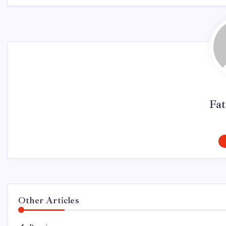
Fa
Other Articles