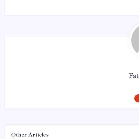
Fa
Other Articles