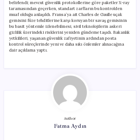
belirlendi; mevcut güvenlik protokollerine göre paketler X-ray
taramasından geçerken, standart zarfların bu kontrolden
muaf olduğu anlaşıldı. Fransa’ya ait Charles de Gaulle uçak
gemisini füze tehditlerine karşı koruyan bir savaş gemisinin
bu basit yöntemle izlenebilmesi, sivil teknolojilerin askeri
gizlilik üzerindeki risklerini yeniden gündeme taşıdı. Bakanlık
yetkilileri, yaşanan güvenlik zafiyetinin ardından posta
kontrol süreçlerinde yeni ve daha sıkı önlemler alınacağına
dair açıklama yaptı.
Author
Fatma Aydın