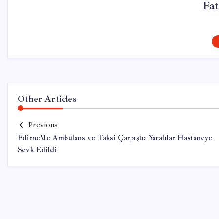
Fa
Other Articles
Previous
Edirne’de Ambulans ve Taksi Çarpıştı: Yaralılar Hastaneye
Sevk Edildi