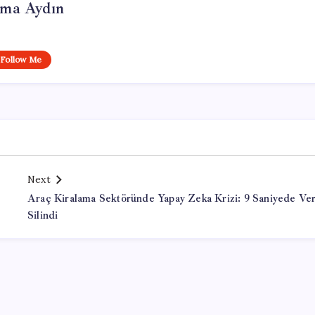
tma Aydın
Follow Me
Next
Araç Kiralama Sektöründe Yapay Zeka Krizi: 9 Saniyede Ver
Silindi