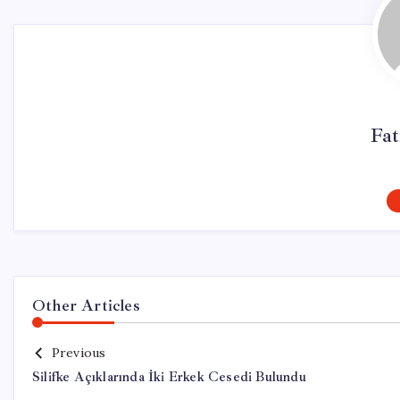
Fa
Other Articles
Previous
Silifke Açıklarında İki Erkek Cesedi Bulundu