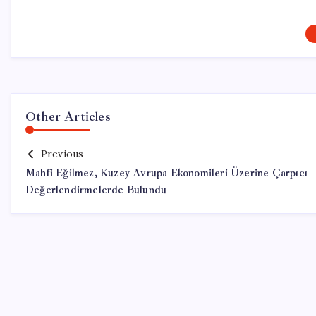
Other Articles
Previous
Mahfi Eğilmez, Kuzey Avrupa Ekonomileri Üzerine Çarpıcı
Değerlendirmelerde Bulundu