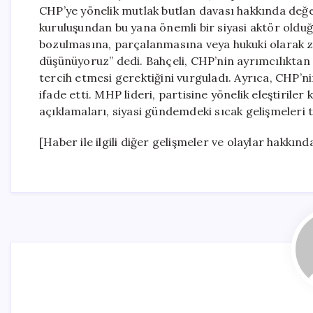
CHP’ye yönelik mutlak butlan davası hakkında değ
kuruluşundan bu yana önemli bir siyasi aktör olduğ
bozulmasına, parçalanmasına veya hukuki olarak 
düşünüyoruz” dedi. Bahçeli, CHP’nin ayrımcılıktan 
tercih etmesi gerektiğini vurguladı. Ayrıca, CHP’ni
ifade etti. MHP lideri, partisine yönelik eleştiriler 
açıklamaları, siyasi gündemdeki sıcak gelişmeleri t
[Haber ile ilgili diğer gelişmeler ve olaylar hakkınd