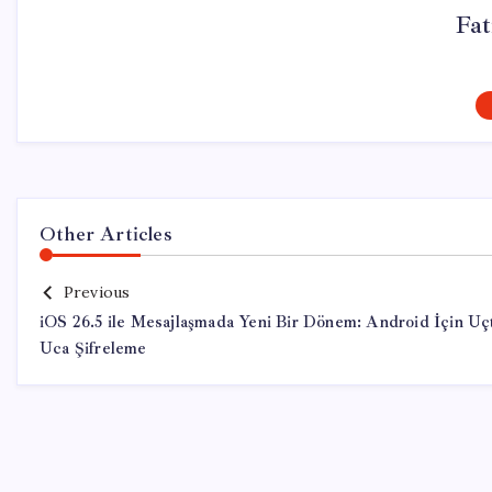
Fa
Other Articles
Previous
iOS 26.5 ile Mesajlaşmada Yeni Bir Dönem: Android İçin Uç
Uca Şifreleme