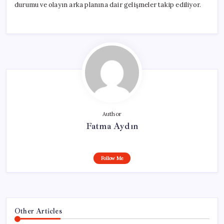
durumu ve olayın arka planına dair gelişmeler takip ediliyor.
Author
Fatma Aydın
Follow Me
Other Articles