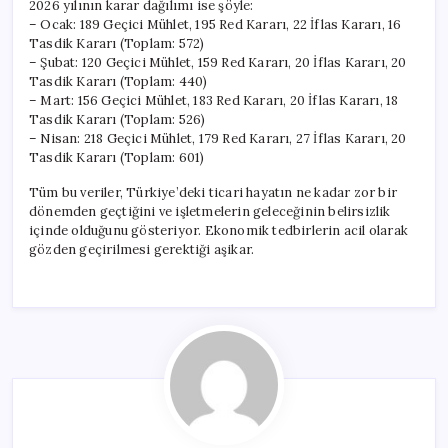
2026 yılının karar dağılımı ise şöyle:
– Ocak: 189 Geçici Mühlet, 195 Red Kararı, 22 İflas Kararı, 16
Tasdik Kararı (Toplam: 572)
– Şubat: 120 Geçici Mühlet, 159 Red Kararı, 20 İflas Kararı, 20
Tasdik Kararı (Toplam: 440)
– Mart: 156 Geçici Mühlet, 183 Red Kararı, 20 İflas Kararı, 18
Tasdik Kararı (Toplam: 526)
– Nisan: 218 Geçici Mühlet, 179 Red Kararı, 27 İflas Kararı, 20
Tasdik Kararı (Toplam: 601)
Tüm bu veriler, Türkiye’deki ticari hayatın ne kadar zor bir
dönemden geçtiğini ve işletmelerin geleceğinin belirsizlik
içinde olduğunu gösteriyor. Ekonomik tedbirlerin acil olarak
gözden geçirilmesi gerektiği aşikar.