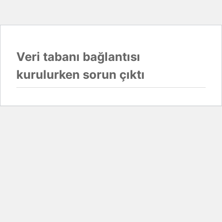
Veri tabanı bağlantısı
kurulurken sorun çıktı